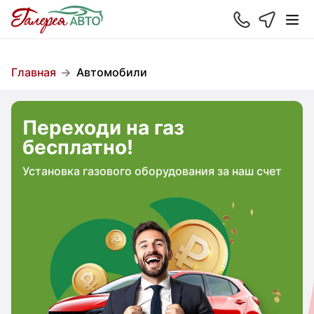
Главная
Автомобили
Переходи на газ
бесплатно!
Установка газового оборудования за наш счет