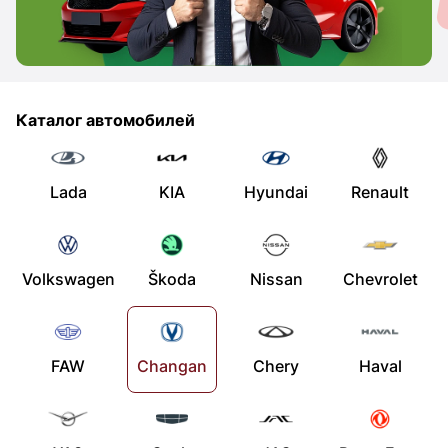
Каталог автомобилей
Lada
KIA
Hyundai
Renault
Volkswagen
Škoda
Nissan
Chevrolet
FAW
Changan
Chery
Haval