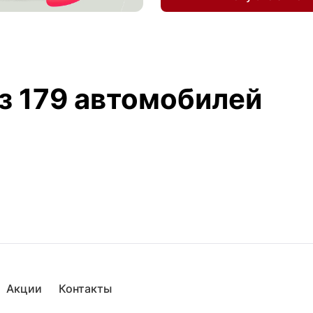
з 179 автомобилей
Акции
Контакты