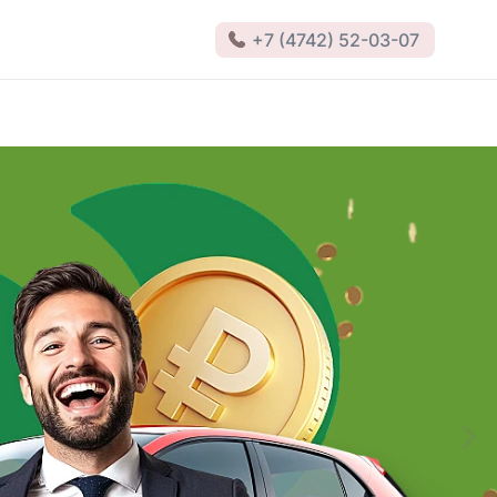
+7 (4742) 52-03-07