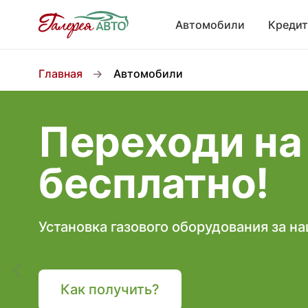
Автомобили
Кредит
Главная
Автомобили
Переходи на
бесплатно!
Установка газового оборудования за н
Как получить?