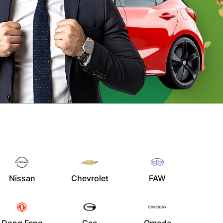
Nissan
Chevrolet
FAW