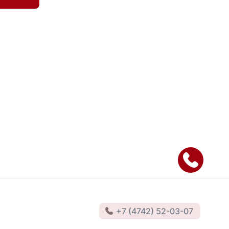
+7 (4742) 52-03-07