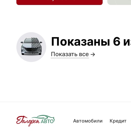
Показаны 6 и
Показать все
Автомобили
Кредит