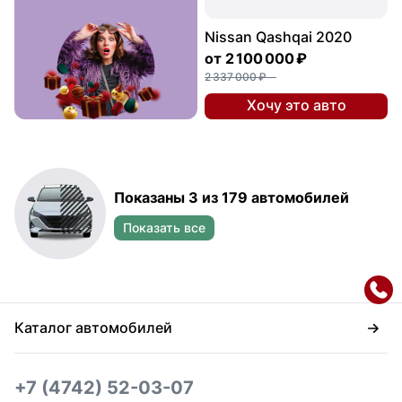
Nissan Qashqai 2020
от
2 100 000 ₽
2 337 000 ₽
Хочу это авто
Показаны 3 из 179 автомобилей
Показать все
Каталог автомобилей
+7 (4742) 52-03-07