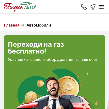
Главная
Автомобили
Переходи на газ
бесплатно!
Установка газового оборудования за наш счет