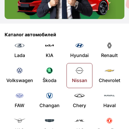
Каталог автомобилей
Lada
KIA
Hyundai
Renault
Volkswagen
Škoda
Nissan
Chevrolet
FAW
Changan
Chery
Haval