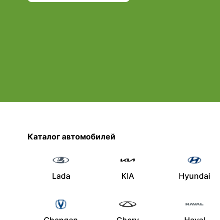
Каталог автомобилей
Lada
KIA
Hyundai