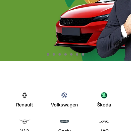
Renault
Volkswagen
Škoda