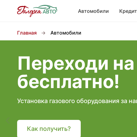
Автомобили
Кредит
Главная
Автомобили
Переходи на
бесплатно!
Установка газового оборудования за н
Как получить?