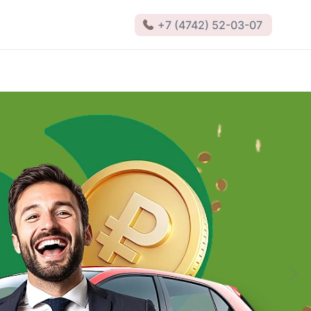
+7 (4742) 52-03-07