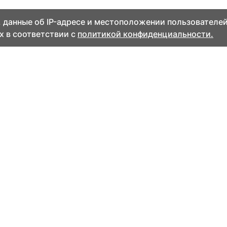
 данные об IP-адресе и местоположении пользователей
х в соответствии с
политикой конфиденциальности.