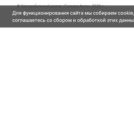
© Автомобильный дилер «Галерея Авто», 2026 г.
Для функционирования сайта мы собираем cookie,
соглашаетесь со сбором и обработкой этих данны