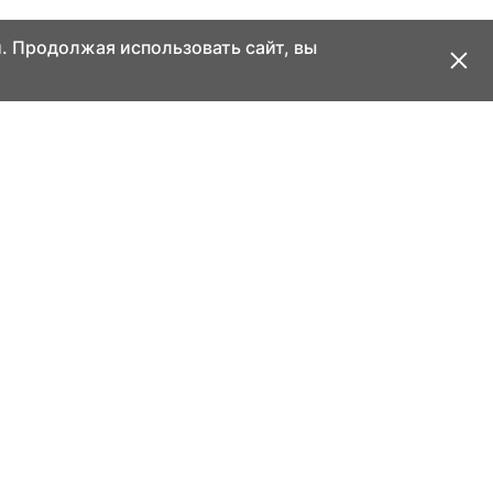
. Продолжая использовать сайт, вы