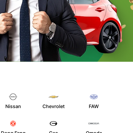
Nissan
Chevrolet
FAW