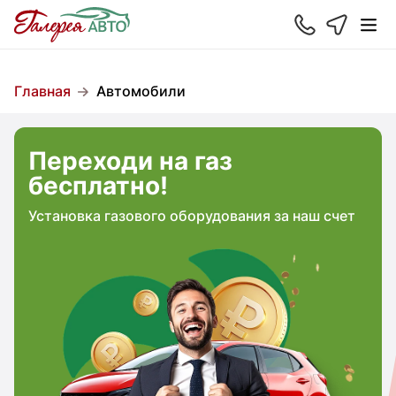
Главная
Автомобили
Переходи на газ
бесплатно!
Установка газового оборудования за наш счет