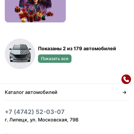
Показаны 2 из 179 автомобилей
Показать все
Каталог автомобилей
+7 (4742) 52-03-07
г. Липецк, ул. Московская, 79В