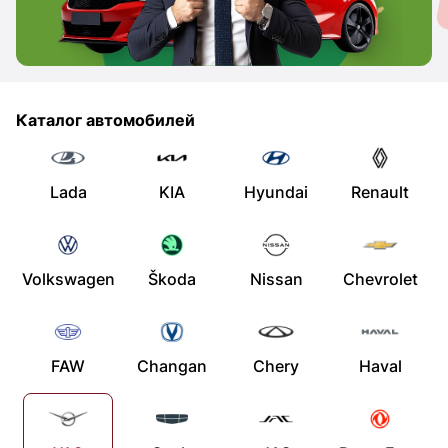
Каталог автомобилей
Lada
KIA
Hyundai
Renault
Volkswagen
Škoda
Nissan
Chevrolet
FAW
Changan
Chery
Haval