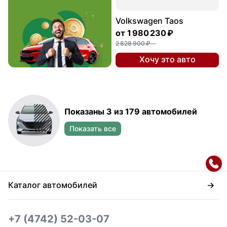
Volkswagen Taos
от
1 980 230 ₽
2 828 900 ₽
Хочу это авто
Показаны 3 из 179 автомобилей
Показать все
Каталог автомобилей
+7 (4742) 52-03-07