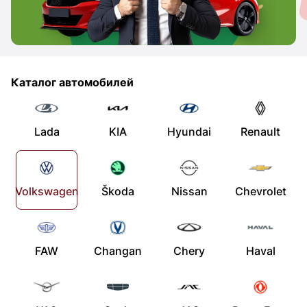
Каталог автомобилей
Lada
KIA
Hyundai
Renault
Volkswagen
Škoda
Nissan
Chevrolet
FAW
Changan
Chery
Haval