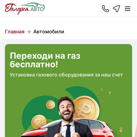
Главная
Автомобили
Переходи на газ
бесплатно!
Установка газового оборудования за наш счет