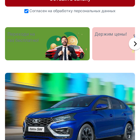
Согласен на
обработку персональных данных
Переходи на
Держим цены!
газ бесплатно!