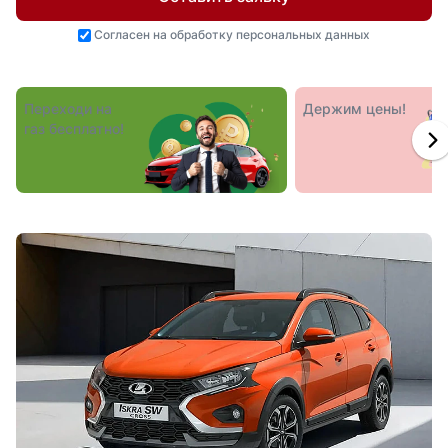
Согласен на
обработку персональных данных
Переходи на
Держим цены!
газ бесплатно!