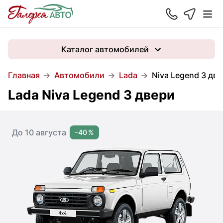
Каталог автомобилей
Главная
Автомобили
Lada
Niva Legend 3 дв
Lada Niva Legend 3 двери
До 10 августа
–40 %