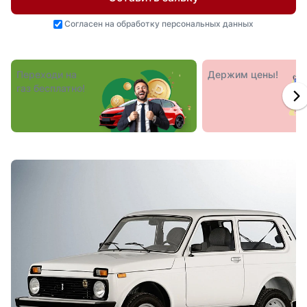
Согласен на
обработку персональных данных
Переходи на
Держим цены!
газ бесплатно!