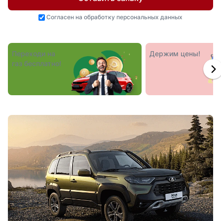
Согласен на
обработку персональных данных
Переходи на
Держим цены!
газ бесплатно!