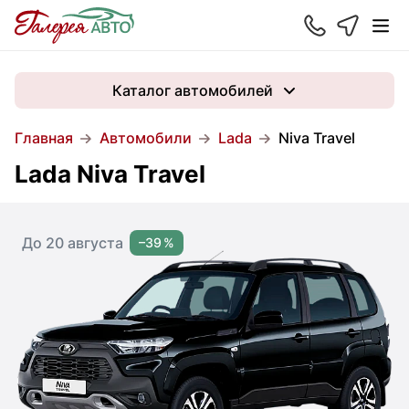
Каталог автомобилей
Главная
Автомобили
Lada
Niva Travel
Lada Niva Travel
До 20 августа
–39 %