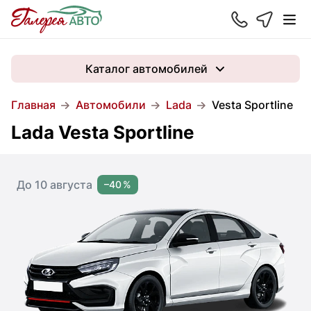
Каталог автомобилей
Главная
Автомобили
Lada
Vesta Sportline
Lada Vesta Sportline
До 10 августа
–40 %