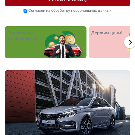
Согласен на
обработку персональных данных
Переходи на
Держим цены!
газ бесплатно!