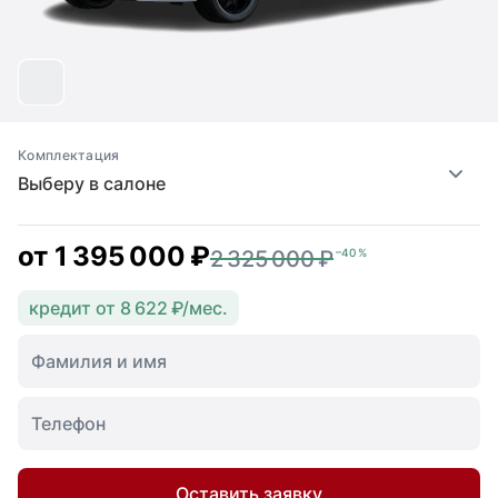
Комплектация
Выберу в салоне
от
1 395 000 ₽
2 325 000 ₽
–40 %
кредит от 8 622 ₽/мес.
Оставить заявку