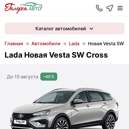
Каталог автомобилей
Главная
Автомобили
Lada
Новая Vesta SW C
Lada Новая Vesta SW Cross
До 10 августа
–40 %