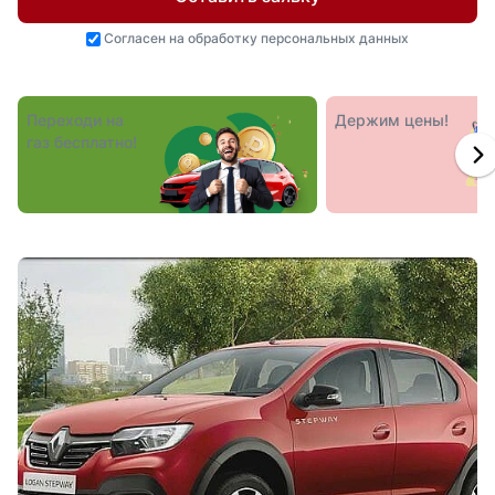
Согласен на
обработку персональных данных
Переходи на
Держим цены!
газ бесплатно!