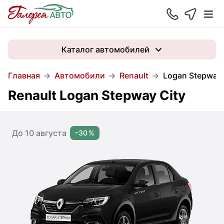
Каталог автомобилей
Главная
Автомобили
Renault
Logan Stepway 
Renault Logan Stepway City
До 10 августа
–30 %