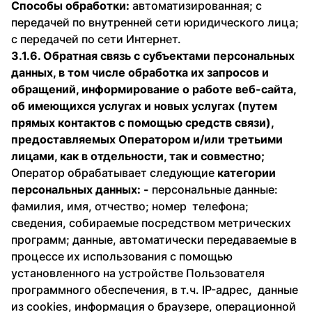
Способы обработки:
автоматизированная; с
передачей по внутренней сети юридического лица;
с передачей по сети Интернет.
3.1.6. Обратная связь с субъектами персональных
данных, в том числе обработка их запросов и
обращений, информирование о работе веб-сайта,
об имеющихся услугах и новых услугах (путем
прямых контактов с помощью средств связи),
предоставляемых Оператором и/или третьими
лицами, как в отдельности, так и совместно;
Оператор обрабатывает следующие
категории
персональных данных: -
персональные данные:
фамилия, имя, отчество; номер телефона;
сведения, собираемые посредством метрических
программ; данные, автоматически передаваемые в
процессе их использования с помощью
установленного на устройстве Пользователя
программного обеспечения, в т.ч. IP-адрес, данные
из cookies, информация о браузере, операционной