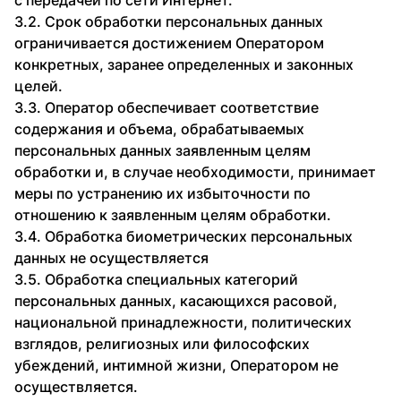
с передачей по сети Интернет.
3.2. Срок обработки персональных данных
ограничивается достижением Оператором
конкретных, заранее определенных и законных
целей.
3.3. Оператор обеспечивает соответствие
содержания и объема, обрабатываемых
персональных данных заявленным целям
обработки и, в случае необходимости, принимает
меры по устранению их избыточности по
отношению к заявленным целям обработки.
3.4. Обработка биометрических персональных
данных не осуществляется
3.5. Обработка специальных категорий
персональных данных, касающихся расовой,
национальной принадлежности, политических
взглядов, религиозных или философских
убеждений, интимной жизни, Оператором не
осуществляется.