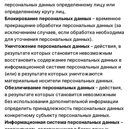
персональных данных определенному лицу или
определенному кругу лиц.
Блокирование персональных данных
– временное
прекращение обработки персональных данных (за
исключением случаев, если обработка необходима
для уточнения персональных данных).
Уничтожение персональных данных
– действия, в
результате которых становится невозможным
восстановить содержание персональных данных в
информационной системе персональных данных и
(или) в результате которых уничтожаются
материальные носители персональных данных.
Обезличивание персональных данных
– действия,
в результате которых становится невозможным
без использования дополнительной информации
определить принадлежность персональных данных
конкретному субъекту персональных данных.
Информационная система персональных данных
–