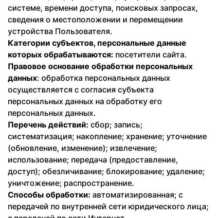
системе, времени доступа, поисковых запросах,
сведения о местоположении и перемещении
устройства Пользователя.
Категории субъектов, персональные данные
которых обрабатываются:
посетители сайта.
Правовое основание обработки персональных
данных
: обработка персональных данных
осуществляется с согласия субъекта
персональных данных на обработку его
персональных данных.
Перечень действий:
сбор; запись;
систематизация; накопление; хранение; уточнение
(обновление, изменение); извлечение;
использование; передача (предоставление,
доступ); обезличивание; блокирование; удаление;
уничтожение; распространение.
Способы обработки:
автоматизированная; с
передачей по внутренней сети юридического лица;