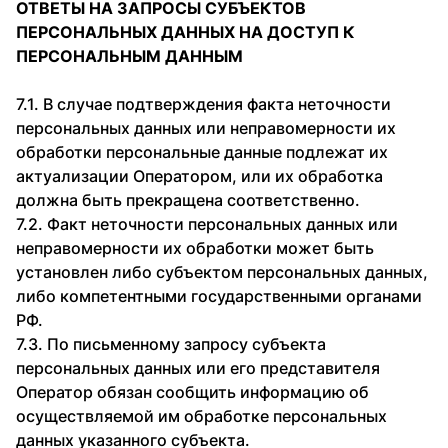
ОТВЕТЫ НА ЗАПРОСЫ СУБЪЕКТОВ
ПЕРСОНАЛЬНЫХ ДАННЫХ НА ДОСТУП К
ПЕРСОНАЛЬНЫМ ДАННЫМ
7.1. В случае подтверждения факта неточности
персональных данных или неправомерности их
обработки персональные данные подлежат их
актуализации Оператором, или их обработка
должна быть прекращена соответственно.
7.2. Факт неточности персональных данных или
неправомерности их обработки может быть
установлен либо субъектом персональных данных,
либо компетентными государственными органами
РФ.
7.3. По письменному запросу субъекта
персональных данных или его представителя
Оператор обязан сообщить информацию об
осуществляемой им обработке персональных
данных указанного субъекта.