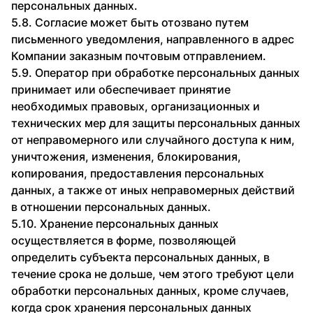
персональных данных.
5.8. Согласие может быть отозвано путем
письменного уведомления, направленного в адрес
Компании заказным почтовым отправлением.
5.9. Оператор при обработке персональных данных
принимает или обеспечивает принятие
необходимых правовых, организационных и
технических мер для защиты персональных данных
от неправомерного или случайного доступа к ним,
уничтожения, изменения, блокирования,
копирования, предоставления персональных
данных, а также от иных неправомерных действий
в отношении персональных данных.
5.10. Хранение персональных данных
осуществляется в форме, позволяющей
определить субъекта персональных данных, в
течение срока не дольше, чем этого требуют цели
обработки персональных данных, кроме случаев,
когда срок хранения персональных данных