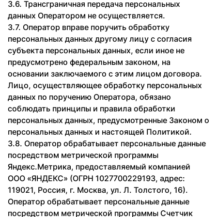
3.6. Трансграничная передача персональных
данных Оператором не осуществляется.
3.7. Оператор вправе поручить обработку
персональных данных другому лицу с согласия
субъекта персональных данных, если иное не
предусмотрено федеральным законом, на
основании заключаемого с этим лицом договора.
Лицо, осуществляющее обработку персональных
данных по поручению Оператора, обязано
соблюдать принципы и правила обработки
персональных данных, предусмотренные Законом о
персональных данных и настоящей Политикой.
3.8. Оператор обрабатывает персональные данные
посредством метрической программы
Яндекс.Метрика, предоставляемый компанией
ООО «ЯНДЕКС» (ОГРН 1027700229193, адрес:
119021, Россия, г. Москва, ул. Л. Толстого, 16).
Оператор обрабатывает персональные данные
посредством метрической программы Счетчик