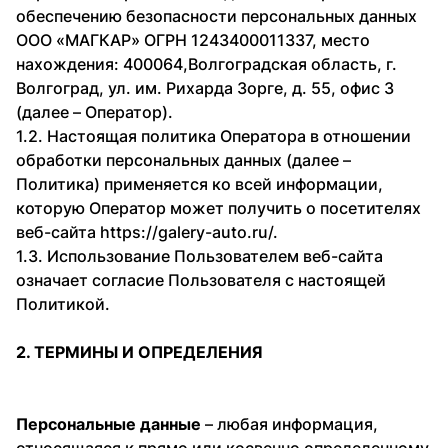
обеспечению безопасности персональных данных
ООО «МАГКАР» ОГРН 1243400011337, место
нахождения: 400064,Волгоградская область, г.
Волгоград, ул. им. Рихарда Зорге, д. 55, офис 3
(далее – Оператор).
1.2. Настоящая политика Оператора в отношении
обработки персональных данных (далее –
Политика) применяется ко всей информации,
которую Оператор может получить о посетителях
веб-сайта https://galery-auto.ru/.
1.3. Использование Пользователем веб-сайта
означает согласие Пользователя с настоящей
Политикой.
2. ТЕРМИНЫ И ОПРЕДЕЛЕНИЯ
Персональные данные
– любая информация,