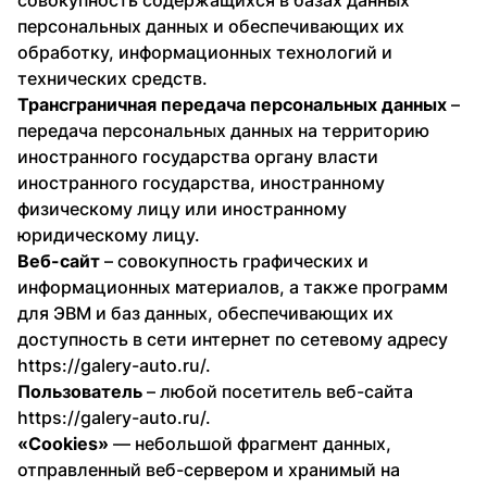
совокупность содержащихся в базах данных
персональных данных и обеспечивающих их
обработку, информационных технологий и
технических средств.
Трансграничная передача персональных данных
–
передача персональных данных на территорию
иностранного государства органу власти
иностранного государства, иностранному
физическому лицу или иностранному
юридическому лицу.
Веб-сайт
– совокупность графических и
информационных материалов, а также программ
для ЭВМ и баз данных, обеспечивающих их
доступность в сети интернет по сетевому адресу
https://galery-auto.ru/.
Пользователь
– любой посетитель веб-сайта
https://galery-auto.ru/.
«Cookies»
— небольшой фрагмент данных,
отправленный веб-сервером и хранимый на