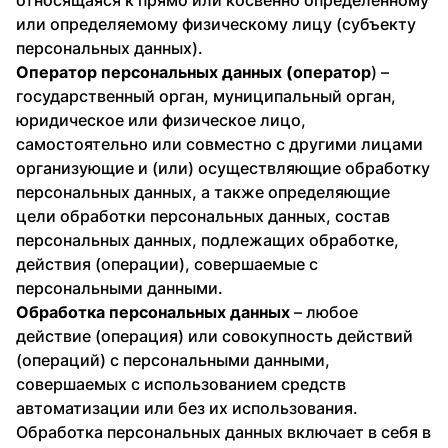
относящаяся к прямо или косвенно определенному
или определяемому физическому лицу (субъекту
персональных данных).
Оператор персональных данных (оператор
) –
государственный орган, муниципальный орган,
юридическое или физическое лицо,
самостоятельно или совместно с другими лицами
организующие и (или) осуществляющие обработку
персональных данных, а также определяющие
цели обработки персональных данных, состав
персональных данных, подлежащих обработке,
действия (операции), совершаемые с
персональными данными.
Обработка персональных данных
– любое
действие (операция) или совокупность действий
(операций) с персональными данными,
совершаемых с использованием средств
автоматизации или без их использования.
Обработка персональных данных включает в себя в