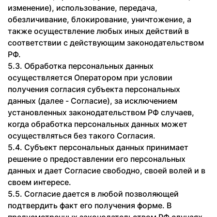
изменение), использование, передача,
обезличивание, блокирование, уничтожение, а
также осуществление любых иных действий в
соответствии с действующим законодательством
РФ.
5.3. Обработка персональных данных
осуществляется Оператором при условии
получения согласия субъекта персональных
данных (далее - Согласие), за исключением
установленных законодательством РФ случаев,
когда обработка персональных данных может
осуществляться без такого Согласия.
5.4. Субъект персональных данных принимает
решение о предоставлении его персональных
данных и дает Согласие свободно, своей волей и в
своем интересе.
5.5. Согласие дается в любой позволяющей
подтвердить факт его получения форме. В