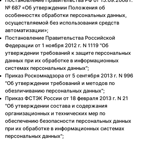
Постановление Правительства РФ от 15.09.2008 г.
№ 687 «Об утверждении Положения об
особенностях обработки персональных данных,
осуществляемой без использования средств
автоматизации»;
Постановление Правительства Российской
Федерации от 1 ноября 2012 г. N 1119 "Об
утверждении требований к защите персональных
данных при их обработке в информационных
системах персональных данных";
Приказ Роскомнадзора от 5 сентября 2013 г. N 996
"Об утверждении требований и методов по
обезличиванию персональных данных";
Приказ ФСТЭК России от 18 февраля 2013 г. N 21
"Об утверждении состава и содержания
организационных и технических мер по
обеспечению безопасности персональных данных
при их обработке в информационных системах
персональных данных";