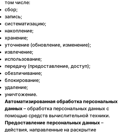
том числе:
сбор;
запись;
систематизацию;
накопление;
хранение;
уточнение (обновление, изменение);
извлечение;
использование;
передачу (предоставление, доступ);
обезличивание;
блокирование;
удаление;
уничтожение.
Автоматизированная обработка персональных
данных
– обработка персональных данных с
помощью средств вычислительной техники.
Предоставление персональных данных
–
действия, направленные на раскрытие