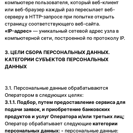
компьютере пользователя, который веб-клиент
или веб-браузер каждый раз пересылает веб-
серверу в HTTP-запросе при попытке открыть
страницу соответствующего веб-сайта.
«IP-адрес»
— уникальный сетевой адрес узла в
компьютерной сети, построенной по протоколу IP.
3. ЦЕЛИ СБОРА ПЕРСОНАЛЬНЫХ ДАННЫХ.
КАТЕГОРИИ СУБЪЕКТОВ ПЕРСОНАЛЬНЫХ
ДАННЫХ
3.1. Персональные данные обрабатываются
Оператором в следующих целях:
3.1.1. Подбор, путем предоставление сервиса для
подачи заявок, и приобретение банковских
продуктов и услуг Оператора и/или третьих лиц;
Оператор обрабатывает следующие
категории
персональных данных: -
персональные данные: