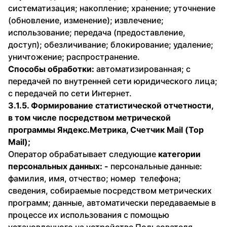
систематизация; накопление; хранение; уточнение
(обновление, изменение); извлечение;
использование; передача (предоставление,
доступ); обезличивание; блокирование; удаление;
уничтожение; распространение.
Способы обработки:
автоматизированная; с
передачей по внутренней сети юридического лица;
с передачей по сети Интернет.
3.1.5. Формирование статистической отчетности,
в том числе посредством метрической
программы Яндекс.Метрика, Счетчик Mail (Top
Mail);
Оператор обрабатывает следующие
категории
персональных данных: -
персональные данные:
фамилия, имя, отчество; номер телефона;
сведения, собираемые посредством метрических
программ; данные, автоматически передаваемые в
процессе их использования с помощью