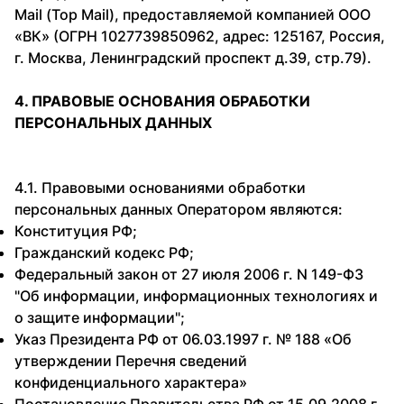
Mail (Top Mail), предоставляемой компанией ООО
«ВК» (ОГРН 1027739850962, адрес: 125167, Россия,
г. Москва, Ленинградский проспект д.39, стр.79).
4. ПРАВОВЫЕ ОСНОВАНИЯ ОБРАБОТКИ
ПЕРСОНАЛЬНЫХ ДАННЫХ
4.1. Правовыми основаниями обработки
персональных данных Оператором являются:
Конституция РФ;
Гражданский кодекс РФ;
Федеральный закон от 27 июля 2006 г. N 149-ФЗ
"Об информации, информационных технологиях и
о защите информации";
Указ Президента РФ от 06.03.1997 г. № 188 «Об
утверждении Перечня сведений
конфиденциального характера»