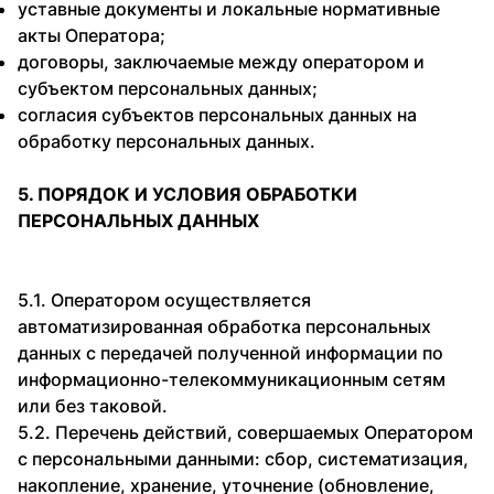
уставные документы и локальные нормативные
акты Оператора;
договоры, заключаемые между оператором и
субъектом персональных данных;
согласия субъектов персональных данных на
обработку персональных данных.
5. ПОРЯДОК И УСЛОВИЯ ОБРАБОТКИ
ПЕРСОНАЛЬНЫХ ДАННЫХ
5.1. Оператором осуществляется
автоматизированная обработка персональных
данных с передачей полученной информации по
информационно-телекоммуникационным сетям
или без таковой.
5.2. Перечень действий, совершаемых Оператором
с персональными данными: сбор, систематизация,
накопление, хранение, уточнение (обновление,