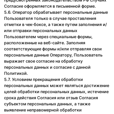
предусмотренных законодательством РФ случаях
Согласие оформляется в письменной форме.
5.6. Оператор обрабатывает персональные данные
Пользователя только в случае проставления
отметки в чек-боксе, а также путем заполнения и/
или отправки персональных данных
Пользователем через специальные формы,
расположенные на веб-сайте. Заполняя
соответствующие формы и/или отправляя свои
персональные данные Оператору, Пользователь
выражает свое согласие на обработку
персональных данных и согласие с данной
Политикой.
5.7. Условием прекращения обработки
персональных данных может являться достижение
целей обработки персональных данных, истечение
срока действия Согласия или отзыв Согласия
субъектом персональных данных, а также
выявление неправомерной обработки