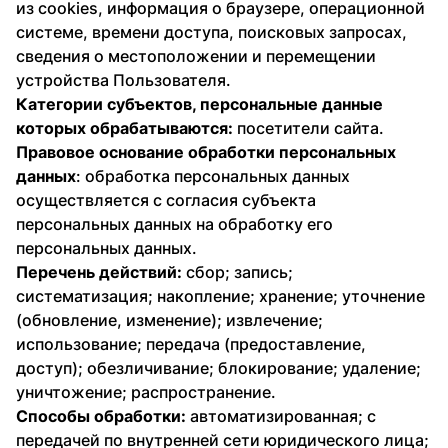
из cookies, информация о браузере, операционной
системе, времени доступа, поисковых запросах,
сведения о местоположении и перемещении
устройства Пользователя.
Категории субъектов, персональные данные
которых обрабатываются:
посетители сайта.
Правовое основание обработки персональных
данных
: обработка персональных данных
осуществляется с согласия субъекта
персональных данных на обработку его
персональных данных.
Перечень действий:
сбор; запись;
систематизация; накопление; хранение; уточнение
(обновление, изменение); извлечение;
использование; передача (предоставление,
доступ); обезличивание; блокирование; удаление;
уничтожение; распространение.
Способы обработки:
автоматизированная; с
передачей по внутренней сети юридического лица;