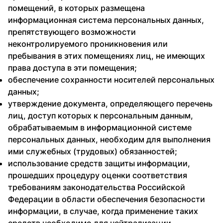
помещений, в которых размещена
информационная система персональных данных,
препятствующего возможности
неконтролируемого проникновения или
пребывания в этих помещениях лиц, не имеющих
права доступа в эти помещения;
обеспечение сохранности носителей персональных
данных;
утверждение документа, определяющего перечень
лиц, доступ которых к персональным данным,
обрабатываемым в информационной системе
персональных данных, необходим для выполнения
ими служебных (трудовых) обязанностей;
использование средств защиты информации,
прошедших процедуру оценки соответствия
требованиям законодательства Российской
Федерации в области обеспечения безопасности
информации, в случае, когда применение таких