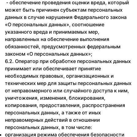
- обеспечение проведения оценки вреда, который
может быть причинен субъектам персональных
данных в случае нарушения Федерального закона
«О персональных данных», соотношение
указанного вреда и принимаемых мер,
направленных на обеспечение выполнения
обязанностей, предусмотренных федеральным
законом «О персональных данных»;
6.2. Оператор при обработке персональных данных
принимает или обеспечивает принятие
необходимых правовых, организационных и
технических мер для защиты персональных данных
от неправомерного или случайного доступа к ним,
уничтожения, изменения, блокирования,
копирования, предоставления, распространения
персональных данных, а также от иных
неправомерных действий в отношении
персональных данных, в том числе:
организация режима обеспечения безопасности