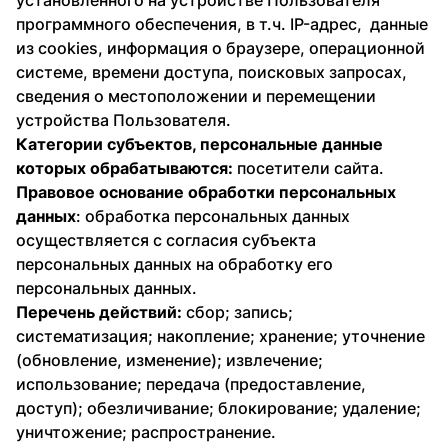
установленного на устройстве Пользователя
программного обеспечения, в т.ч. IP-адрес, данные
из cookies, информация о браузере, операционной
системе, времени доступа, поисковых запросах,
сведения о местоположении и перемещении
устройства Пользователя.
Категории субъектов, персональные данные
которых обрабатываются:
посетители сайта.
Правовое основание обработки персональных
данных
: обработка персональных данных
осуществляется с согласия субъекта
персональных данных на обработку его
персональных данных.
Перечень действий:
сбор; запись;
систематизация; накопление; хранение; уточнение
(обновление, изменение); извлечение;
использование; передача (предоставление,
доступ); обезличивание; блокирование; удаление;
уничтожение; распространение.