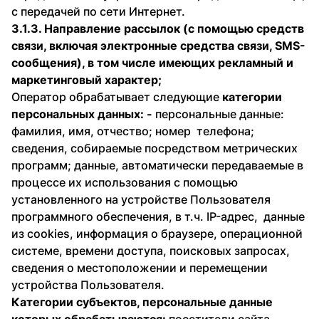
с передачей по сети Интернет.
3.1.3. Направление рассылок (с помощью средств
связи, включая электронные средства связи, SMS-
сообщения), в том числе имеющих рекламный и
маркетинговый характер;
Оператор обрабатывает следующие
категории
персональных данных: -
персональные данные:
фамилия, имя, отчество; номер телефона;
сведения, собираемые посредством метрических
программ; данные, автоматически передаваемые в
процессе их использования с помощью
установленного на устройстве Пользователя
программного обеспечения, в т.ч. IP-адрес, данные
из cookies, информация о браузере, операционной
системе, времени доступа, поисковых запросах,
сведения о местоположении и перемещении
устройства Пользователя.
Категории субъектов, персональные данные