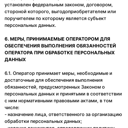
установлен федеральным законом, договором,
стороной которого, выгодоприобретателем или
поручителем по которому является субъект
персональных данных.
6. МЕРЫ, ПРИНИМАЕМЫЕ ОПЕРАТОРОМ ДЛЯ
ОБЕСПЕЧЕНИЯ ВЫПОЛНЕНИЯ ОБЯЗАННОСТЕЙ
ОПЕРАТОРА ПРИ ОБРАБОТКЕ ПЕРСОНАЛЬНЫХ
ДАННЫХ
6.1. Оператор принимает меры, необходимые и
достаточные для обеспечения выполнения
обязанностей, предусмотренных Законом о
персональных данных и принятыми в соответствии
с ним нормативными правовыми актами, в том
числе:
- назначение лица, ответственного за организацию
обработки персональных данных;