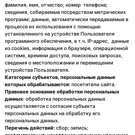
фамилия, имя, отчество; номер телефона;
сведения, собираемые посредством метрических
программ; данные, автоматически передаваемые в
процессе их использования с помощью
установленного на устройстве Пользователя
программного обеспечения, в т.ч. IP-адрес, данные
из cookies, информация о браузере, операционной
системе, времени доступа, поисковых запросах,
сведения о местоположении и перемещении
устройства Пользователя.
Категории субъектов, персональные данные
которых обрабатываются:
посетители сайта.
Правовое основание обработки персональных
данных
: обработка персональных данных
осуществляется с согласия субъекта
персональных данных на обработку его
персональных данных.
Перечень действий:
сбор; запись;