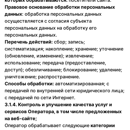
которых обрабатываются:
посетители сайта.
Правовое основание обработки персональных
данных
: обработка персональных данных
осуществляется с согласия субъекта
персональных данных на обработку его
персональных данных.
Перечень действий:
сбор; запись;
систематизация; накопление; хранение; уточнение
(обновление, изменение); извлечение;
использование; передача (предоставление,
доступ); обезличивание; блокирование; удаление;
уничтожение; распространение.
Способы обработки:
автоматизированная; с
передачей по внутренней сети юридического лица;
с передачей по сети Интернет.
3.1.4. Контроль и улучшение качества услуг и
сервисов Оператора, в том числе предложенных
на веб-сайте;
Оператор обрабатывает следующие
категории