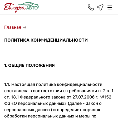
Главная
ПОЛИТИКА КОНФИДЕНЦИАЛЬНОСТИ
1. ОБЩИЕ ПОЛОЖЕНИЯ
1.1. Настоящая политика конфиденциальности
составлена в соответствии с требованиями п. 2 ч. 1
ст. 18.1 Федерального закона от 27.07.2006 г. №152-
ФЗ «О персональных данных» (далее - Закон о
персональных данных) и определяет порядок
обработки персональных данных и меры по