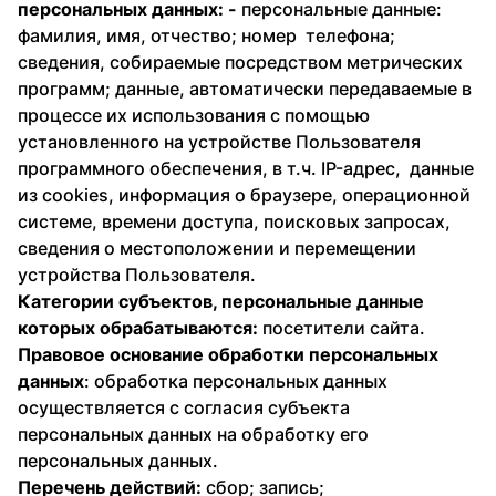
персональных данных: -
персональные данные:
фамилия, имя, отчество; номер телефона;
сведения, собираемые посредством метрических
программ; данные, автоматически передаваемые в
процессе их использования с помощью
установленного на устройстве Пользователя
программного обеспечения, в т.ч. IP-адрес, данные
из cookies, информация о браузере, операционной
системе, времени доступа, поисковых запросах,
сведения о местоположении и перемещении
устройства Пользователя.
Категории субъектов, персональные данные
которых обрабатываются:
посетители сайта.
Правовое основание обработки персональных
данных
: обработка персональных данных
осуществляется с согласия субъекта
персональных данных на обработку его
персональных данных.
Перечень действий:
сбор; запись;