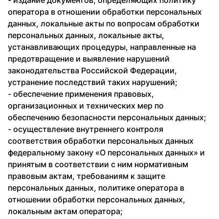
- издание документов, определяющих политику
оператора в отношении обработки персональных
данных, локальные акты по вопросам обработки
персональных данных, локальные акты,
устанавливающих процедуры, направленные на
предотвращение и выявление нарушений
законодательства Российской Федерации,
устранение последствий таких нарушений;
- обеспечение применения правовых,
организационных и технических мер по
обеспечению безопасности персональных данных;
- осуществление внутреннего контроля
соответствия обработки персональных данных
федеральному закону «О персональных данных» и
принятым в соответствии с ним нормативным
правовым актам, требованиям к защите
персональных данных, политике оператора в
отношении обработки персональных данных,
локальным актам оператора;